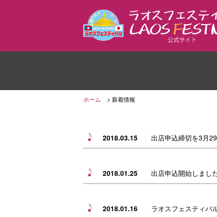
ホーム
新着情報
2018.03.15
出店申込締切を3月2
2018.01.25
出店申込開始しまし
2018.01.16
ラオスフェスティバル公式