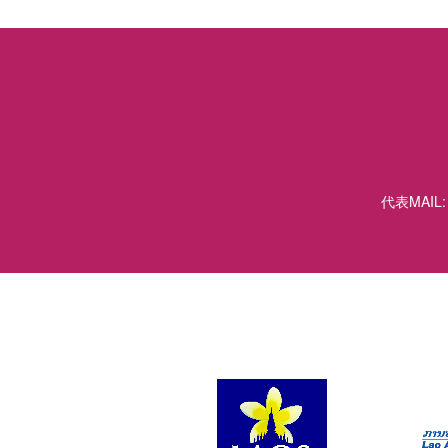
代表MAIL: 