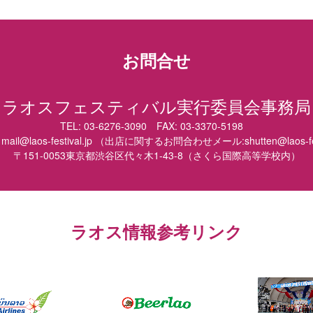
お問合せ
ラオスフェスティバル実行委員会事務局
TEL: 03-6276-3090 FAX: 03-3370-5198
mail@laos-festival.jp （出店に関するお問合わせメール:shutten@laos-fes
〒151-0053東京都渋谷区代々木1-43-8（さくら国際高等学校内）
ラオス情報参考リンク