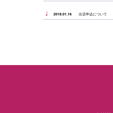
2018.01.16
出店申込について